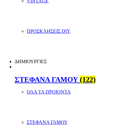
VINTAGE
ΠΡΟΣΚΛΗΣΕΙΣ DIY
ΔΗΜΙΟΥΡΓΙΕΣ
ΣΤΕΦΑΝΑ ΓΑΜΟΥ
(122)
ΟΛΑ ΤΑ ΠΡΟΙΟΝΤΑ
ΣΤΕΦΑΝΑ ΓΑΜΟΥ