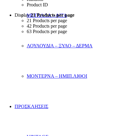
Product ID
Display
21 Products per page
ΜΕΤΑΛΛΑ – ΛΙΤΑ
21 Products per page
42 Products per page
63 Products per page
ΛΟΥΛΟΥΔΙΑ – ΞΥΛΟ – ΔΕΡΜΑ
ΜΟΝΤΕΡΝΑ – ΗΜΙΠ.ΛΙΘΟΙ
ΠΡΟΣΚΛΗΣΕΙΣ