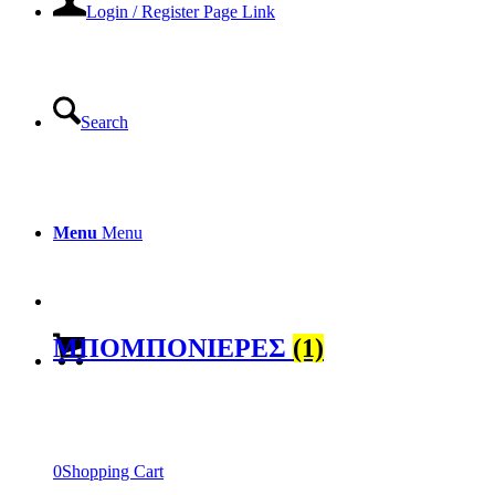
Login / Register Page Link
Search
Menu
Menu
ΜΠΟΜΠΟΝΙΕΡΕΣ
(1)
0
Shopping Cart