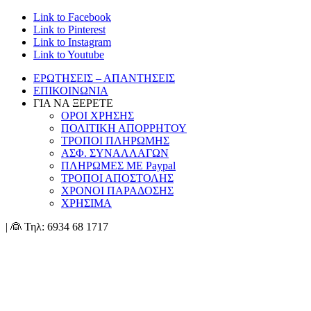
Link to Facebook
Link to Pinterest
Link to Instagram
Link to Youtube
ΕΡΩΤΗΣΕΙΣ – ΑΠΑΝΤΗΣΕΙΣ
ΕΠΙΚΟΙΝΩΝΙΑ
ΓΙΑ ΝΑ ΞΕΡΕΤΕ
ΟΡΟΙ ΧΡΗΣΗΣ
ΠΟΛΙΤΙΚΗ ΑΠΟΡΡΗΤΟΥ
ΤΡΟΠΟΙ ΠΛΗΡΩΜΗΣ
ΑΣΦ. ΣΥΝΑΛΛΑΓΩΝ
ΠΛΗΡΩΜΕΣ ΜΕ Paypal
ΤΡΟΠΟΙ ΑΠΟΣΤΟΛΗΣ
ΧΡΟΝΟΙ ΠΑΡΑΔΟΣΗΣ
ΧΡΗΣΙΜΑ
| 👰 Τηλ: 6934 68 1717