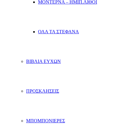
ΜΟΝΤΕΡΝΑ – ΗΜΙΠ.ΛΙΘΟΙ
ΟΛΑ ΤΑ ΣΤΕΦΑΝΑ
ΒΙΒΛΙΑ ΕΥΧΩΝ
ΠΡΟΣΚΛΗΣΕΙΣ
ΜΠΟΜΠΟΝΙΕΡΕΣ