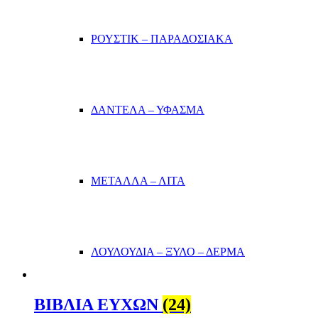
ΡΟΥΣΤΙΚ – ΠΑΡΑΔΟΣΙΑΚΑ
ΔΑΝΤΕΛΑ – ΥΦΑΣΜΑ
ΜΕΤΑΛΛΑ – ΛΙΤΑ
ΛΟΥΛΟΥΔΙΑ – ΞΥΛΟ – ΔΕΡΜΑ
ΒΙΒΛΙΑ ΕΥΧΩΝ
(24)