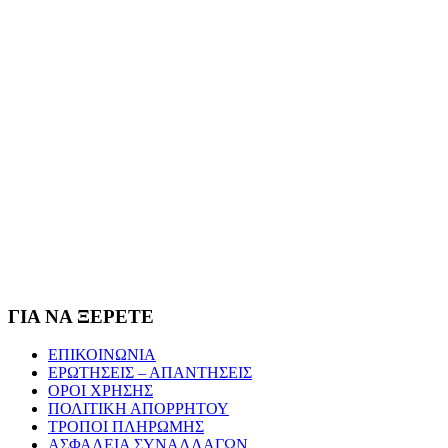
ΓΙΑ ΝΑ ΞΕΡΕΤΕ
ΕΠΙΚΟΙΝΩΝΙΑ
ΕΡΩΤΗΣΕΙΣ – ΑΠΑΝΤΗΣΕΙΣ
ΟΡΟΙ ΧΡΗΣΗΣ
ΠΟΛΙΤΙΚΗ ΑΠΟΡΡΗΤΟΥ
ΤΡΟΠΟΙ ΠΛΗΡΩΜΗΣ
ΑΣΦΑΛΕΙΑ ΣΥΝΑΛΛΑΓΩΝ