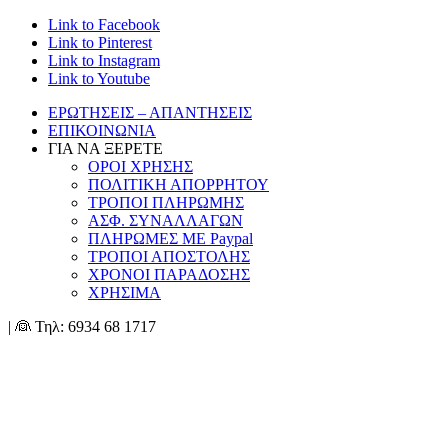
Link to Facebook
Link to Pinterest
Link to Instagram
Link to Youtube
ΕΡΩΤΗΣΕΙΣ – ΑΠΑΝΤΗΣΕΙΣ
ΕΠΙΚΟΙΝΩΝΙΑ
ΓΙΑ ΝΑ ΞΕΡΕΤΕ
ΟΡΟΙ ΧΡΗΣΗΣ
ΠΟΛΙΤΙΚΗ ΑΠΟΡΡΗΤΟΥ
ΤΡΟΠΟΙ ΠΛΗΡΩΜΗΣ
ΑΣΦ. ΣΥΝΑΛΛΑΓΩΝ
ΠΛΗΡΩΜΕΣ ΜΕ Paypal
ΤΡΟΠΟΙ ΑΠΟΣΤΟΛΗΣ
ΧΡΟΝΟΙ ΠΑΡΑΔΟΣΗΣ
ΧΡΗΣΙΜΑ
| 👰 Τηλ: 6934 68 1717