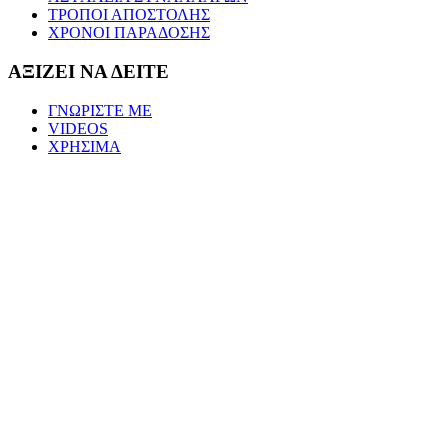
ΤΡΟΠΟΙ ΑΠΟΣΤΟΛΗΣ
ΧΡΟΝΟΙ ΠΑΡΑΔΟΣΗΣ
ΑΞΙΖΕΙ ΝΑ ΔΕΙΤΕ
ΓΝΩΡΙΣΤΕ ΜΕ
VIDEOS
ΧΡΗΣΙΜΑ