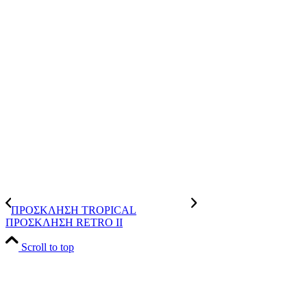
ΠΡΟΣΚΛΗΣΗ TROPICAL
ΠΡΟΣΚΛΗΣΗ RETRO II
Scroll to top