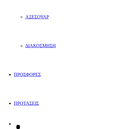
ΑΞΕΣΟΥΑΡ
ΔΙΑΚΟΣΜΗΣΗ
ΠΡΟΣΦΟΡΕΣ
ΠΡΟΤΑΣΕΙΣ