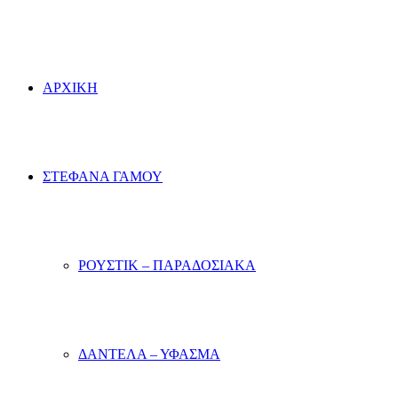
ΑΡΧΙΚΗ
ΣΤΕΦΑΝΑ ΓΑΜΟΥ
ΡΟΥΣΤΙΚ – ΠΑΡΑΔΟΣΙΑΚΑ
ΔΑΝΤΕΛΑ – ΥΦΑΣΜΑ