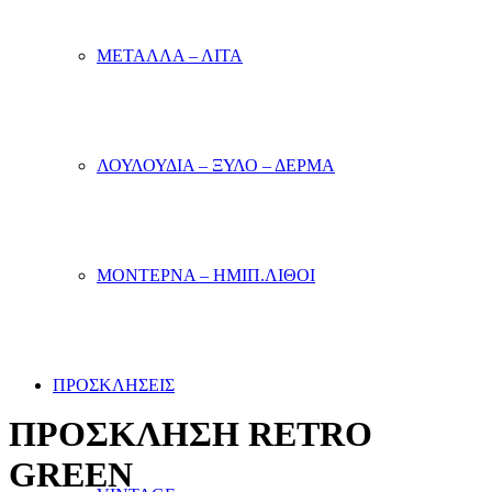
ΜΕΤΑΛΛΑ – ΛΙΤΑ
ΛΟΥΛΟΥΔΙΑ – ΞΥΛΟ – ΔΕΡΜΑ
ΜΟΝΤΕΡΝΑ – ΗΜΙΠ.ΛΙΘΟΙ
ΠΡΟΣΚΛΗΣΕΙΣ
ΠΡΟΣΚΛΗΣΗ RETRO
GREEN