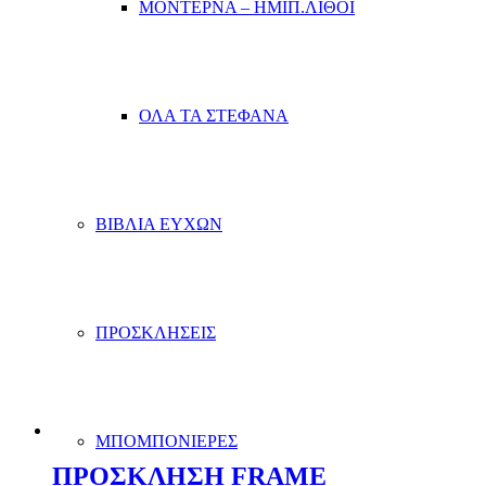
ΜΟΝΤΕΡΝΑ – ΗΜΙΠ.ΛΙΘΟΙ
ΟΛΑ ΤΑ ΣΤΕΦΑΝΑ
ΒΙΒΛΙΑ ΕΥΧΩΝ
ΠΡΟΣΚΛΗΣΕΙΣ
ΜΠΟΜΠΟΝΙΕΡΕΣ
ΠΡΟΣΚΛΗΣΗ FRAME