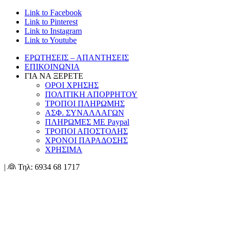
Link to Facebook
Link to Pinterest
Link to Instagram
Link to Youtube
ΕΡΩΤΗΣΕΙΣ – ΑΠΑΝΤΗΣΕΙΣ
ΕΠΙΚΟΙΝΩΝΙΑ
ΓΙΑ ΝΑ ΞΕΡΕΤΕ
ΟΡΟΙ ΧΡΗΣΗΣ
ΠΟΛΙΤΙΚΗ ΑΠΟΡΡΗΤΟΥ
ΤΡΟΠΟΙ ΠΛΗΡΩΜΗΣ
ΑΣΦ. ΣΥΝΑΛΛΑΓΩΝ
ΠΛΗΡΩΜΕΣ ΜΕ Paypal
ΤΡΟΠΟΙ ΑΠΟΣΤΟΛΗΣ
ΧΡΟΝΟΙ ΠΑΡΑΔΟΣΗΣ
ΧΡΗΣΙΜΑ
| 👰 Τηλ: 6934 68 1717