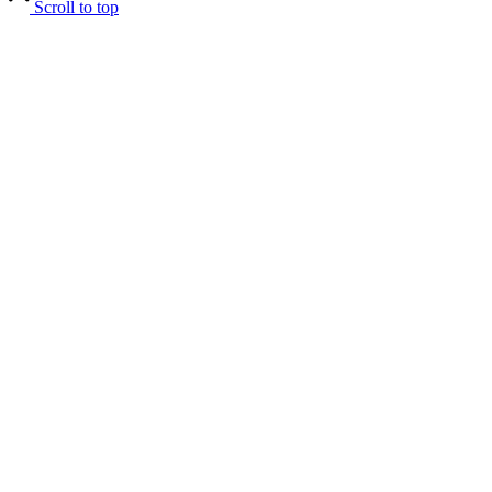
Scroll to top