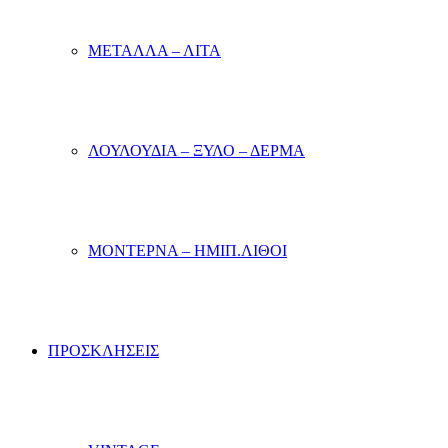
ΜΕΤΑΛΛΑ – ΛΙΤΑ
ΛΟΥΛΟΥΔΙΑ – ΞΥΛΟ – ΔΕΡΜΑ
ΜΟΝΤΕΡΝΑ – ΗΜΙΠ.ΛΙΘΟΙ
ΠΡΟΣΚΛΗΣΕΙΣ