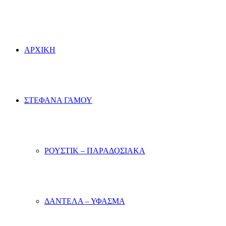
ΑΡΧΙΚΗ
ΣΤΕΦΑΝΑ ΓΑΜΟΥ
ΡΟΥΣΤΙΚ – ΠΑΡΑΔΟΣΙΑΚΑ
ΔΑΝΤΕΛΑ – ΥΦΑΣΜΑ