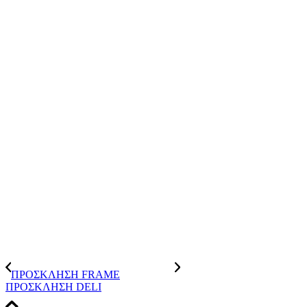
ΠΡΟΣΚΛΗΣΗ FRAME
ΠΡΟΣΚΛΗΣΗ DELI