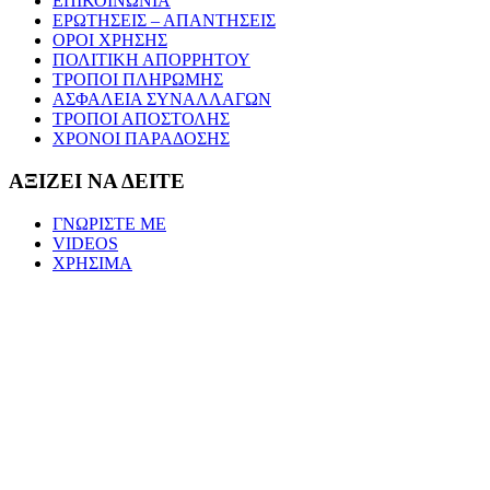
ΕΠΙΚΟΙΝΩΝΙΑ
ΕΡΩΤΗΣΕΙΣ – ΑΠΑΝΤΗΣΕΙΣ
ΟΡΟΙ ΧΡΗΣΗΣ
ΠΟΛΙΤΙΚΗ ΑΠΟΡΡΗΤΟΥ
ΤΡΟΠΟΙ ΠΛΗΡΩΜΗΣ
ΑΣΦΑΛΕΙΑ ΣΥΝΑΛΛΑΓΩΝ
ΤΡΟΠΟΙ ΑΠΟΣΤΟΛΗΣ
ΧΡΟΝΟΙ ΠΑΡΑΔΟΣΗΣ
ΑΞΙΖΕΙ ΝΑ ΔΕΙΤΕ
ΓΝΩΡΙΣΤΕ ΜΕ
VIDEOS
ΧΡΗΣΙΜΑ