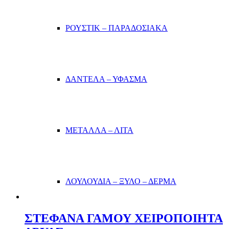
ΡΟΥΣΤΙΚ – ΠΑΡΑΔΟΣΙΑΚΑ
ΔΑΝΤΕΛΑ – ΥΦΑΣΜΑ
ΜΕΤΑΛΛΑ – ΛΙΤΑ
ΛΟΥΛΟΥΔΙΑ – ΞΥΛΟ – ΔΕΡΜΑ
ΣΤΕΦΑΝΑ ΓΑΜΟΥ ΧΕΙΡΟΠΟΙΗΤΑ