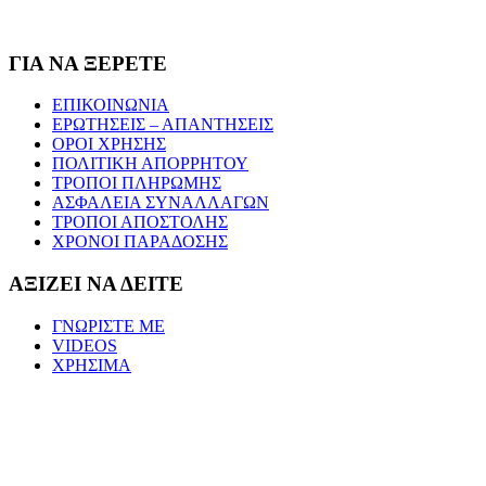
ΓΙΑ ΝΑ ΞΕΡΕΤΕ
ΕΠΙΚΟΙΝΩΝΙΑ
ΕΡΩΤΗΣΕΙΣ – ΑΠΑΝΤΗΣΕΙΣ
ΟΡΟΙ ΧΡΗΣΗΣ
ΠΟΛΙΤΙΚΗ ΑΠΟΡΡΗΤΟΥ
ΤΡΟΠΟΙ ΠΛΗΡΩΜΗΣ
ΑΣΦΑΛΕΙΑ ΣΥΝΑΛΛΑΓΩΝ
ΤΡΟΠΟΙ ΑΠΟΣΤΟΛΗΣ
ΧΡΟΝΟΙ ΠΑΡΑΔΟΣΗΣ
ΑΞΙΖΕΙ ΝΑ ΔΕΙΤΕ
ΓΝΩΡΙΣΤΕ ΜΕ
VIDEOS
ΧΡΗΣΙΜΑ