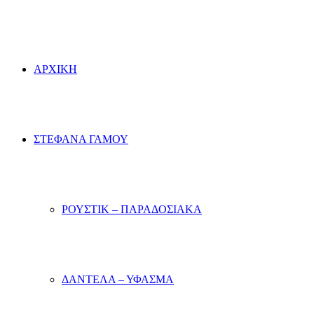
ΑΡΧΙΚΗ
ΣΤΕΦΑΝΑ ΓΑΜΟΥ
ΡΟΥΣΤΙΚ – ΠΑΡΑΔΟΣΙΑΚΑ
ΔΑΝΤΕΛΑ – ΥΦΑΣΜΑ