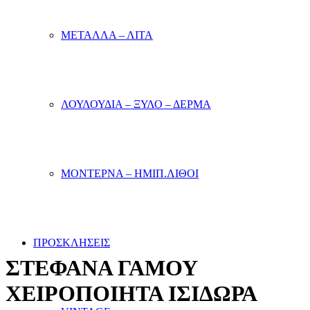
ΜΕΤΑΛΛΑ – ΛΙΤΑ
ΛΟΥΛΟΥΔΙΑ – ΞΥΛΟ – ΔΕΡΜΑ
ΜΟΝΤΕΡΝΑ – ΗΜΙΠ.ΛΙΘΟΙ
ΠΡΟΣΚΛΗΣΕΙΣ
ΣΤΕΦΑΝΑ ΓΑΜΟΥ
ΧΕΙΡΟΠΟΙΗΤΑ ΙΣΙΔΩΡΑ