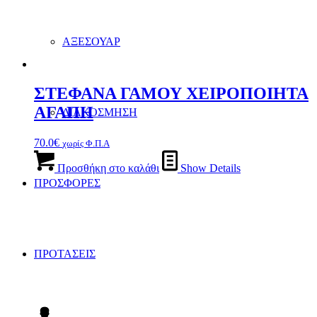
ΑΞΕΣΟΥΑΡ
ΣΤΕΦΑΝΑ ΓΑΜΟΥ ΧΕΙΡΟΠΟΙΗΤΑ
ΑΓΑΠΗ
ΔΙΑΚΟΣΜΗΣΗ
70.0
€
χωρίς Φ.Π.Α
Προσθήκη στο καλάθι
Show Details
ΠΡΟΣΦΟΡΕΣ
ΠΡΟΤΑΣΕΙΣ