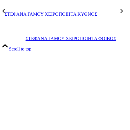
ΣΤΕΦΑΝΑ ΓΑΜΟΥ ΧΕΙΡΟΠΟΙΗΤΑ ΚΥΘΝΟΣ
ΣΤΕΦΑΝΑ ΓΑΜΟΥ ΧΕΙΡΟΠΟΙΗΤΑ ΦΟΙΒΟΣ
Scroll to top