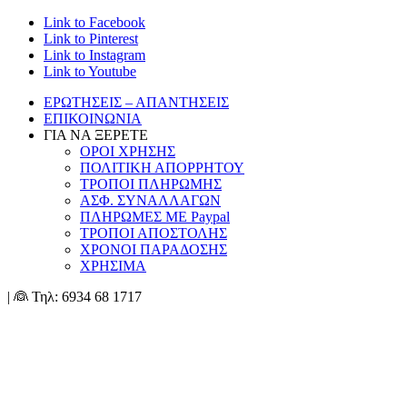
Link to Facebook
Link to Pinterest
Link to Instagram
Link to Youtube
ΕΡΩΤΗΣΕΙΣ – ΑΠΑΝΤΗΣΕΙΣ
ΕΠΙΚΟΙΝΩΝΙΑ
ΓΙΑ ΝΑ ΞΕΡΕΤΕ
ΟΡΟΙ ΧΡΗΣΗΣ
ΠΟΛΙΤΙΚΗ ΑΠΟΡΡΗΤΟΥ
ΤΡΟΠΟΙ ΠΛΗΡΩΜΗΣ
ΑΣΦ. ΣΥΝΑΛΛΑΓΩΝ
ΠΛΗΡΩΜΕΣ ΜΕ Paypal
ΤΡΟΠΟΙ ΑΠΟΣΤΟΛΗΣ
ΧΡΟΝΟΙ ΠΑΡΑΔΟΣΗΣ
ΧΡΗΣΙΜΑ
| 👰 Τηλ: 6934 68 1717