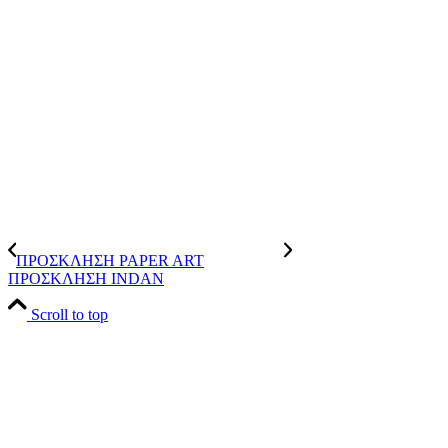
ΠΡΟΣΚΛΗΣΗ PAPER ART
ΠΡΟΣΚΛΗΣΗ INDAN
Scroll to top