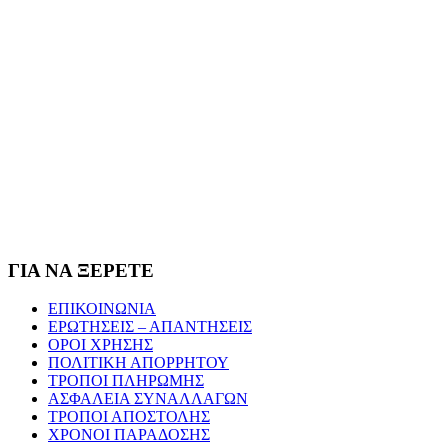
ΓΙΑ ΝΑ ΞΕΡΕΤΕ
ΕΠΙΚΟΙΝΩΝΙΑ
ΕΡΩΤΗΣΕΙΣ – ΑΠΑΝΤΗΣΕΙΣ
ΟΡΟΙ ΧΡΗΣΗΣ
ΠΟΛΙΤΙΚΗ ΑΠΟΡΡΗΤΟΥ
ΤΡΟΠΟΙ ΠΛΗΡΩΜΗΣ
ΑΣΦΑΛΕΙΑ ΣΥΝΑΛΛΑΓΩΝ
ΤΡΟΠΟΙ ΑΠΟΣΤΟΛΗΣ
ΧΡΟΝΟΙ ΠΑΡΑΔΟΣΗΣ