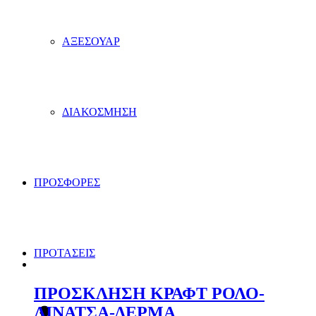
ΑΞΕΣΟΥΑΡ
ΔΙΑΚΟΣΜΗΣΗ
ΠΡΟΣΦΟΡΕΣ
ΠΡΟΤΑΣΕΙΣ
ΠΡΟΣΚΛΗΣΗ ΚΡΑΦΤ ΡΟΛΟ-
ΛΙΝΑΤΣΑ-ΔΕΡΜΑ