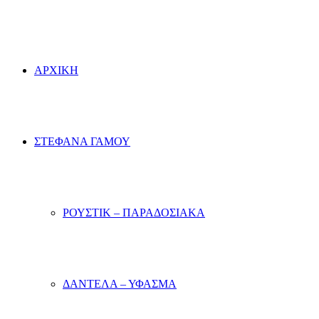
ΑΡΧΙΚΗ
ΣΤΕΦΑΝΑ ΓΑΜΟΥ
ΡΟΥΣΤΙΚ – ΠΑΡΑΔΟΣΙΑΚΑ
ΔΑΝΤΕΛΑ – ΥΦΑΣΜΑ