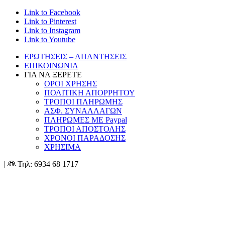
Link to Facebook
Link to Pinterest
Link to Instagram
Link to Youtube
ΕΡΩΤΗΣΕΙΣ – ΑΠΑΝΤΗΣΕΙΣ
ΕΠΙΚΟΙΝΩΝΙΑ
ΓΙΑ ΝΑ ΞΕΡΕΤΕ
ΟΡΟΙ ΧΡΗΣΗΣ
ΠΟΛΙΤΙΚΗ ΑΠΟΡΡΗΤΟΥ
ΤΡΟΠΟΙ ΠΛΗΡΩΜΗΣ
ΑΣΦ. ΣΥΝΑΛΛΑΓΩΝ
ΠΛΗΡΩΜΕΣ ΜΕ Paypal
ΤΡΟΠΟΙ ΑΠΟΣΤΟΛΗΣ
ΧΡΟΝΟΙ ΠΑΡΑΔΟΣΗΣ
ΧΡΗΣΙΜΑ
| 👰 Τηλ: 6934 68 1717