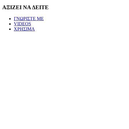
ΑΞΙΖΕΙ ΝΑ ΔΕΙΤΕ
ΓΝΩΡΙΣΤΕ ΜΕ
VIDEOS
ΧΡΗΣΙΜΑ