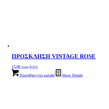
ΠΡΟΣΚΛΗΣΗ VINTAGE ROSE
15.0
€
χωρίς Φ.Π.Α
Προσθήκη στο καλάθι
Show Details