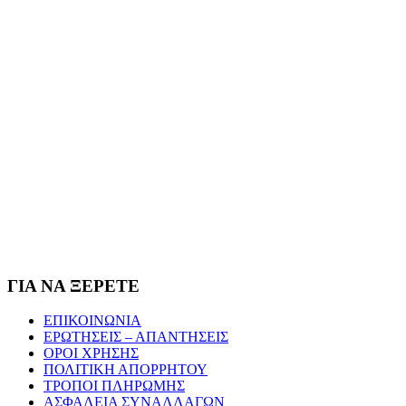
ΓΙΑ ΝΑ ΞΕΡΕΤΕ
ΕΠΙΚΟΙΝΩΝΙΑ
ΕΡΩΤΗΣΕΙΣ – ΑΠΑΝΤΗΣΕΙΣ
ΟΡΟΙ ΧΡΗΣΗΣ
ΠΟΛΙΤΙΚΗ ΑΠΟΡΡΗΤΟΥ
ΤΡΟΠΟΙ ΠΛΗΡΩΜΗΣ
ΑΣΦΑΛΕΙΑ ΣΥΝΑΛΛΑΓΩΝ