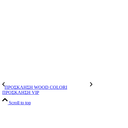
ΠΡΟΣΚΛΗΣΗ WOOD COLORI
ΠΡΟΣΚΛΗΣΗ VIP
Scroll to top