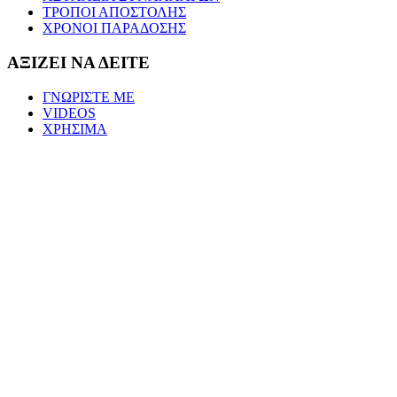
ΤΡΟΠΟΙ ΑΠΟΣΤΟΛΗΣ
ΧΡΟΝΟΙ ΠΑΡΑΔΟΣΗΣ
ΑΞΙΖΕΙ ΝΑ ΔΕΙΤΕ
ΓΝΩΡΙΣΤΕ ΜΕ
VIDEOS
ΧΡΗΣΙΜΑ