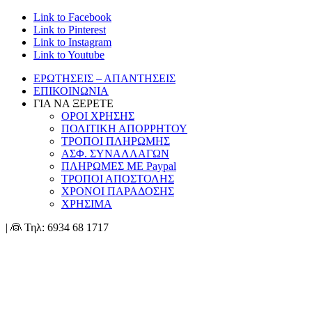
Link to Facebook
Link to Pinterest
Link to Instagram
Link to Youtube
ΕΡΩΤΗΣΕΙΣ – ΑΠΑΝΤΗΣΕΙΣ
ΕΠΙΚΟΙΝΩΝΙΑ
ΓΙΑ ΝΑ ΞΕΡΕΤΕ
ΟΡΟΙ ΧΡΗΣΗΣ
ΠΟΛΙΤΙΚΗ ΑΠΟΡΡΗΤΟΥ
ΤΡΟΠΟΙ ΠΛΗΡΩΜΗΣ
ΑΣΦ. ΣΥΝΑΛΛΑΓΩΝ
ΠΛΗΡΩΜΕΣ ΜΕ Paypal
ΤΡΟΠΟΙ ΑΠΟΣΤΟΛΗΣ
ΧΡΟΝΟΙ ΠΑΡΑΔΟΣΗΣ
ΧΡΗΣΙΜΑ
| 👰 Τηλ: 6934 68 1717