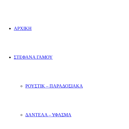
ΑΡΧΙΚΗ
ΣΤΕΦΑΝΑ ΓΑΜΟΥ
ΡΟΥΣΤΙΚ – ΠΑΡΑΔΟΣΙΑΚΑ
ΔΑΝΤΕΛΑ – ΥΦΑΣΜΑ