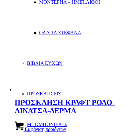
ΜΟΝΤΕΡΝΑ – ΗΜΙΠ.ΛΙΘΟΙ
ΟΛΑ ΤΑ ΣΤΕΦΑΝΑ
ΒΙΒΛΙΑ ΕΥΧΩΝ
ΠΡΟΣΚΛΗΣΕΙΣ
ΠΡΟΣΚΛΗΣΗ ΚΡΑΦΤ ΡΟΛΟ-
ΛΙΝΑΤΣΑ-ΔΕΡΜΑ
ΜΠΟΜΠΟΝΙΕΡΕΣ
Εμφάνιση προϊόντων