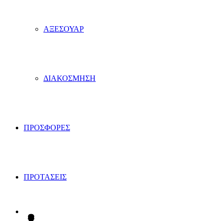
ΑΞΕΣΟΥΑΡ
ΔΙΑΚΟΣΜΗΣΗ
ΠΡΟΣΦΟΡΕΣ
ΠΡΟΤΑΣΕΙΣ